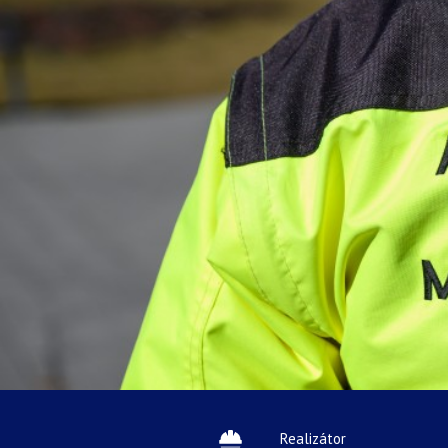
Realizátor