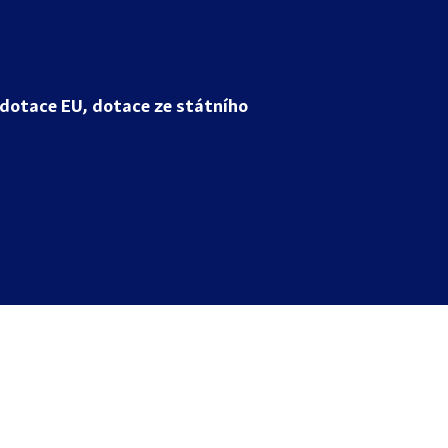
dotace EU, dotace ze státního