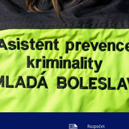
Rozpočet