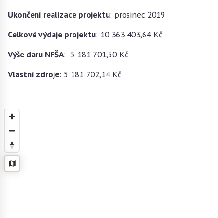
Ukončení realizace projektu
: prosinec 2019
Celkové výdaje projektu
: 10 363 403,64 Kč
Výše daru NFŠA
: 5 181 701,50 Kč
Vlastní zdroje
: 5 181 702,14 Kč